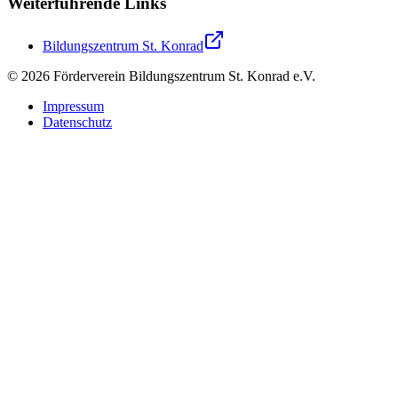
Weiterführende Links
Bildungszentrum St. Konrad
©
2026
Förderverein Bildungszentrum St. Konrad e.V.
Impressum
Datenschutz