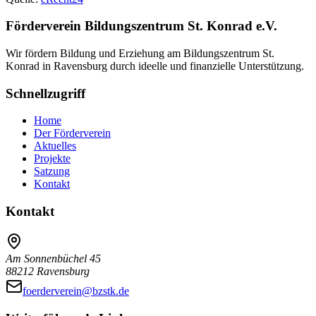
Förderverein Bildungszentrum St. Konrad e.V.
Wir fördern Bildung und Erziehung am Bildungszentrum St.
Konrad in Ravensburg durch ideelle und finanzielle Unterstützung.
Schnellzugriff
Home
Der Förderverein
Aktuelles
Projekte
Satzung
Kontakt
Kontakt
Am Sonnenbüchel 45
88212 Ravensburg
foerderverein@bzstk.de