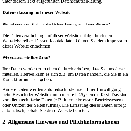
unter diesem Text aufgeführten Datenschutzerklärung.
Datenerfassung auf dieser Website
Wer ist verantwortlich für die Datenerfassung auf dieser Website?
Die Datenverarbeitung auf dieser Website erfolgt durch den
Websitebetreiber. Dessen Kontaktdaten können Sie dem Impressum
dieser Website entnehmen.
Wie erfassen wir Ihre Daten?
Ihre Daten werden zum einen dadurch erhoben, dass Sie uns diese
mitteilen. Hierbei kann es sich z.B. um Daten handeln, die Sie in ein
Kontaktformular eingeben.
Andere Daten werden automatisch oder nach Ihrer Einwilligung
beim Besuch der Website durch unsere IT-Systeme erfasst. Das sind
vor allem technische Daten (z.B. Internetbrowser, Betriebssystem
oder Uhrzeit des Seitenaufrufs). Die Erfassung dieser Daten erfolgt
automatisch, sobald Sie diese Website betreten.
2. Allgemeine Hinweise und Pflichtinformationen