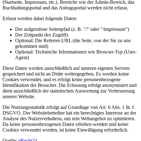
(Startseite, Impressum, etc.). Bereiche wie der Admin-Bereich, das
Buchhaltungsportal und das Antragsportal werden nicht erfasst.
Erfasst werden dabei folgende Daten:
Der aufgerufene Seitenpfad (z. B. "/" oder "/impressum")
Der Zeitpunkt des Zugriffs
Optional: Die Referrer-URL (die Seite, von der Sie zu uns
gekommen sind)
Optional: Technische Informationen wie Browser-Typ (User-
Agent)
Diese Daten werden ausschließlich auf unseren eigenen Servern
gespeichert und nicht an Dritte weitergegeben. Es werden keine
Cookies verwendet, und es erfolgt keine personenbezogene
Identifikation der Besucher. Die Erfassung erfolgt anonymisiert und
dient ausschließlich der statistischen Auswertung zur Verbesserung
unserer Website.
Die Nutzungsstatistik erfolgt auf Grundlage von Art. 6 Abs. 1 lit. f
DSGVO. Der Websitebetreiber hat ein berechtigtes Interesse an der
Analyse des Nutzerverhaltens, um sein Webangebot zu optimieren.
Da keine personenbezogenen Daten erhoben werden und keine
Cookies verwendet werden, ist keine Einwilligung erforderlich.
Quelle:
eRecht24