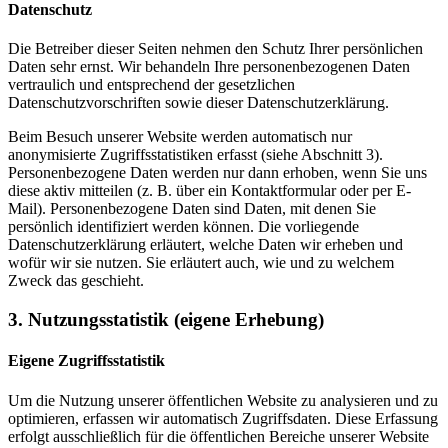
Datenschutz
Die Betreiber dieser Seiten nehmen den Schutz Ihrer persönlichen
Daten sehr ernst. Wir behandeln Ihre personenbezogenen Daten
vertraulich und entsprechend der gesetzlichen
Datenschutzvorschriften sowie dieser Datenschutzerklärung.
Beim Besuch unserer Website werden automatisch nur
anonymisierte Zugriffsstatistiken erfasst (siehe Abschnitt 3).
Personenbezogene Daten werden nur dann erhoben, wenn Sie uns
diese aktiv mitteilen (z. B. über ein Kontaktformular oder per E-
Mail). Personenbezogene Daten sind Daten, mit denen Sie
persönlich identifiziert werden können. Die vorliegende
Datenschutzerklärung erläutert, welche Daten wir erheben und
wofür wir sie nutzen. Sie erläutert auch, wie und zu welchem
Zweck das geschieht.
3. Nutzungsstatistik (eigene Erhebung)
Eigene Zugriffsstatistik
Um die Nutzung unserer öffentlichen Website zu analysieren und zu
optimieren, erfassen wir automatisch Zugriffsdaten. Diese Erfassung
erfolgt ausschließlich für die öffentlichen Bereiche unserer Website