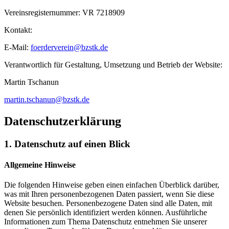
Vereinsregisternummer: VR 7218909
Kontakt:
E-Mail:
foerderverein@bzstk.de
Verantwortlich für Gestaltung, Umsetzung und Betrieb der Website:
Martin Tschanun
martin.tschanun@bzstk.de
Datenschutzerklärung
1. Datenschutz auf einen Blick
Allgemeine Hinweise
Die folgenden Hinweise geben einen einfachen Überblick darüber,
was mit Ihren personenbezogenen Daten passiert, wenn Sie diese
Website besuchen. Personenbezogene Daten sind alle Daten, mit
denen Sie persönlich identifiziert werden können. Ausführliche
Informationen zum Thema Datenschutz entnehmen Sie unserer